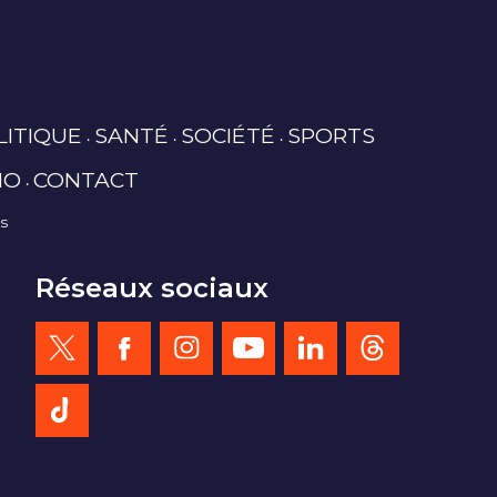
LITIQUE
SANTÉ
SOCIÉTÉ
SPORTS
IO
CONTACT
es
Réseaux sociaux