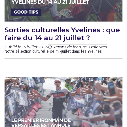
Sorties culturelles Yvelines : que
faire du 14 au 21 juillet ?
Publié le 15 juillet 2026
Temps de lecture: 3 minutes
Notre sélection culturelle de mi-juillet dans les Yvelines.