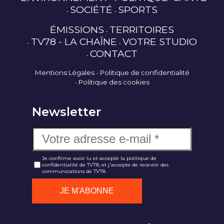
SOCIÉTÉ
SPORTS
ÉMISSIONS
TERRITOIRES
TV78 - LA CHAÎNE
VOTRE STUDIO
CONTACT
Mentions Légales
Politique de confidentialité
Politique des cookies
Newsletter
Je confirme avoir lu et accepté la politique de
confidentialité de TV78, et j'accepte de recevoir des
communications de TV78.