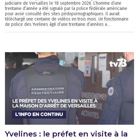
judiciaire de Versailles le 18 septembre 2026. L’homme d’une
trentaine d’année a été signalé par la police fédérale américaine
pour avoir consulté des sites pédopornographiques. Il aurait
téléchargé une centaine de vidéos en trois mois. Un fonctionnaire
de police des Yvelines âgé d’une trentaine d’années a...
Yvelines : le préfet en visite à la