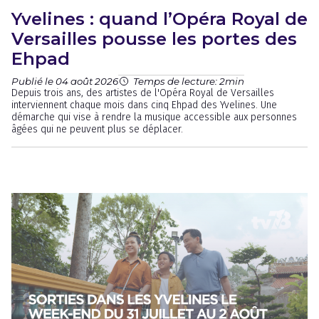
Yvelines : quand l’Opéra Royal de
Versailles pousse les portes des
Ehpad
Publié le 04 août 2026
Temps de lecture: 2min
Depuis trois ans, des artistes de l'Opéra Royal de Versailles
interviennent chaque mois dans cinq Ehpad des Yvelines. Une
démarche qui vise à rendre la musique accessible aux personnes
âgées qui ne peuvent plus se déplacer.