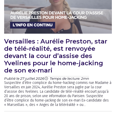
Versailles : Aurélie Preston, star
de télé-réalité, est renvoyée
devant la cour d’assise des
Yvelines pour le home-jacking
de son ex-mari
Publié le 27 juillet 2026
Temps de lecture: 2mn
Suspectée d’être complice du home-hacking commis rue Madame à
Versailles en juin 2024, Aurélie Preston sera jugée par la cour
d’assise des Yvelines. La candidate de télé-réalité encourt jusqu’à
20 ans de prison, selon une information du Parisien. Suspectée
d’être complice du home-jacking de son ex-mari Ex-candidate des
« Marseillais », des « Anges de la téléréalité » ou...