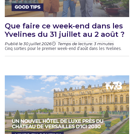
Que faire ce week-end dans les
Yvelines du 31 juillet au 2 août ?
Publié le 30 juillet 2026
Temps de lecture: 3 minutes
Cinq sorties pour le premier week-end d’août dans les Yvelines.