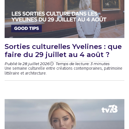
Sorties culturelles Yvelines : que
faire du 29 juillet au 4 août ?
Publié le 28 juillet 2026
Temps de lecture: 3 minutes
Une semaine culturelle entre créations contemporaines, patrimoine
littéraire et architecture.