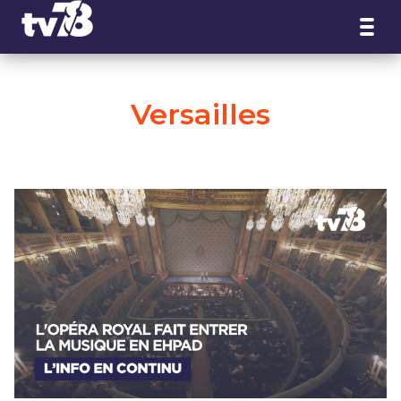
Panneau de gestion des cookies
Versailles