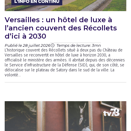
Versailles : un hôtel de luxe à
l’ancien couvent des Récollets
d’ici à 2030
Publié le 28 juillet 2026
Temps de lecture: 3mn
L’historique couvent des Récollets situé à deux pas du Château de
Versailles se reconvertit en hôtel de luxe à horizon 2030, a
officialisé le ministère des armées. Il abritait depuis des décennies
le Service d’infrastructure de la Défense (SID), qui, de son côté, se
délocalise sur le plateau de Satory dans le sud de la ville. La
volonté...