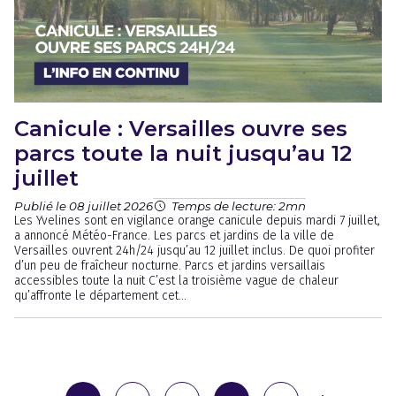
Canicule : Versailles ouvre ses
parcs toute la nuit jusqu’au 12
juillet
Publié le 08 juillet 2026
Temps de lecture: 2mn
Les Yvelines sont en vigilance orange canicule depuis mardi 7 juillet,
a annoncé Météo-France. Les parcs et jardins de la ville de
Versailles ouvrent 24h/24 jusqu’au 12 juillet inclus. De quoi profiter
d’un peu de fraîcheur nocturne. Parcs et jardins versaillais
accessibles toute la nuit C’est la troisième vague de chaleur
qu’affronte le département cet...