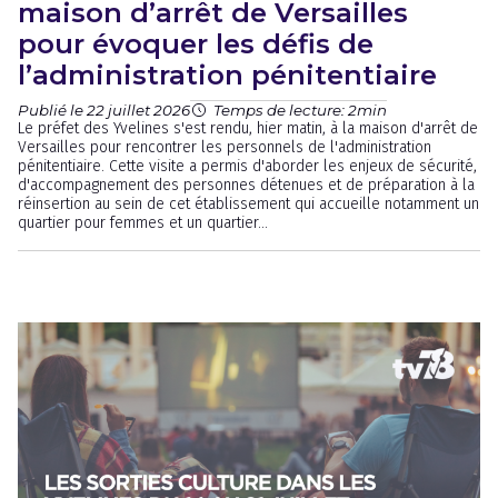
maison d’arrêt de Versailles
pour évoquer les défis de
l’administration pénitentiaire
Publié le 22 juillet 2026
Temps de lecture: 2min
Le préfet des Yvelines s'est rendu, hier matin, à la maison d'arrêt de
Versailles pour rencontrer les personnels de l'administration
pénitentiaire. Cette visite a permis d'aborder les enjeux de sécurité,
d'accompagnement des personnes détenues et de préparation à la
réinsertion au sein de cet établissement qui accueille notamment un
quartier pour femmes et un quartier...