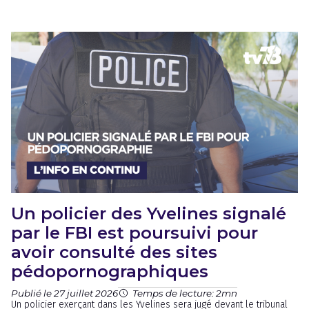
Un policier des Yvelines signalé
par le FBI est poursuivi pour
avoir consulté des sites
pédopornographiques
Publié le 27 juillet 2026
Temps de lecture: 2mn
Un policier exerçant dans les Yvelines sera jugé devant le tribunal