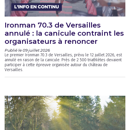
Ironman 70.3 de Versailles
annulé : la canicule contraint les
organisateurs à renoncer
Publié le 09 juillet 2026
Le premier Ironman 70.3 de Versailles, prévu le 12 juillet 2026, est
annulé en raison de la canicule. Près de 2 500 triathlètes devaient
participer à cette épreuve organisée autour du château de
Versailles.