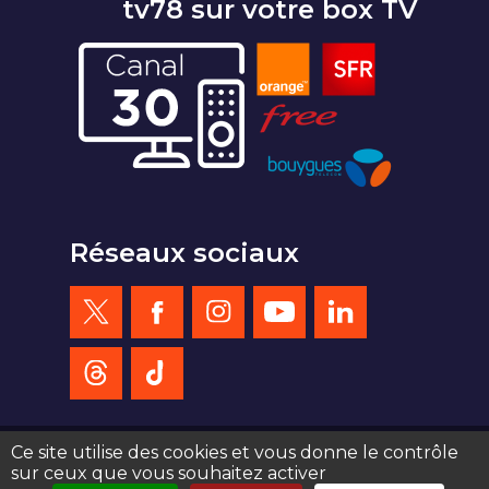
tv78 sur votre box TV
Réseaux sociaux
Ce site utilise des cookies et vous donne le contrôle
sur ceux que vous souhaitez activer
création site web : agence de communication Serious Team 360°