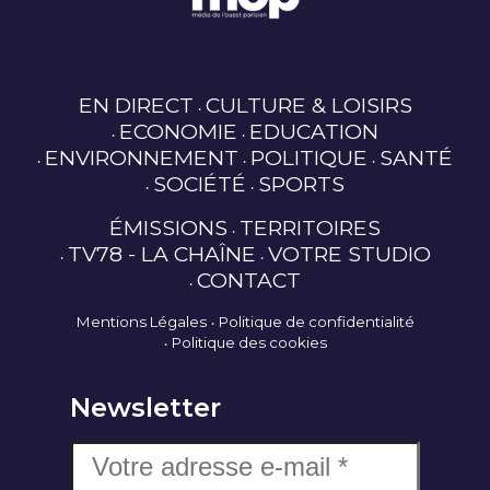
EN DIRECT
CULTURE & LOISIRS
ECONOMIE
EDUCATION
ENVIRONNEMENT
POLITIQUE
SANTÉ
SOCIÉTÉ
SPORTS
ÉMISSIONS
TERRITOIRES
TV78 - LA CHAÎNE
VOTRE STUDIO
CONTACT
Mentions Légales
Politique de confidentialité
Politique des cookies
Newsletter