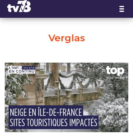
Panneau de gestion des cookies
Verglas