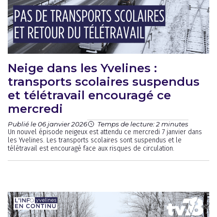
Neige dans les Yvelines :
transports scolaires suspendus
et télétravail encouragé ce
mercredi
Publié le 06 janvier 2026
Temps de lecture: 2 minutes
Un nouvel épisode neigeux est attendu ce mercredi 7 janvier dans
les Yvelines. Les transports scolaires sont suspendus et le
télétravail est encouragé face aux risques de circulation.