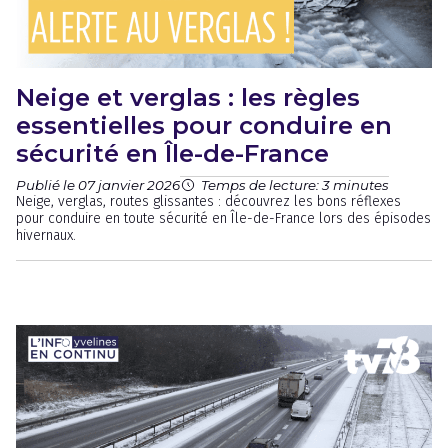
Neige et verglas : les règles
essentielles pour conduire en
sécurité en Île-de-France
Publié le 07 janvier 2026
Temps de lecture: 3 minutes
Neige, verglas, routes glissantes : découvrez les bons réflexes
pour conduire en toute sécurité en Île-de-France lors des épisodes
hivernaux.