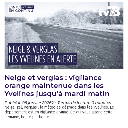
Neige et verglas : vigilance
orange maintenue dans les
Yvelines jusqu’à mardi matin
Publié le 05 janvier 2026
Temps de lecture: 3 minutes
Neige, gel, verglas : la météo se dégrade dans les Yvelines. Le
département est en vigilance orange. Ce qui vous attend cette
semaine, heure par heure.