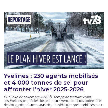
Yvelines : 230 agents mobilisés
et 4 000 tonnes de sel pour
affronter l’hiver 2025-2026
Publié le 27 novembre 2025
Temps de lecture: 2min
Les Yvelines ont déclenché leur plan hivernal le 17 novembre. Près
de 230 agents et une quarantaine de véhicules sont mobilisés pour