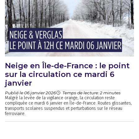
Neige en Île-de-France : le point
sur la circulation ce mardi 6
janvier
Publié le 06 janvier 2026
Temps de lecture: 2 minutes
Malgré la levée de la vigilance orange, la circulation reste
compliquée ce mardi 6 janvier en Île-de-France. Routes glissantes,
transports scolaires suspendus et perturbations sur le réseau
ferroviaire.