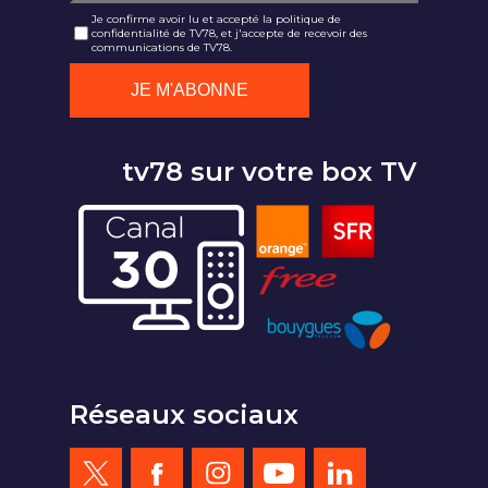
Je confirme avoir lu et accepté la politique de
confidentialité de TV78, et j'accepte de recevoir des
communications de TV78.
tv78 sur votre box TV
Réseaux sociaux