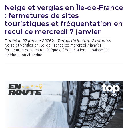
Neige et verglas en Île-de-France
: fermetures de sites
touristiques et fréquentation en
recul ce mercredi 7 janvier
Publié le 07 janvier 2026
Temps de lecture: 2 minutes
Neige et verglas en Île-de-France ce mercredi 7 janvier :
fermetures de sites touristiques, fréquentation en baisse et
amélioration attendue.