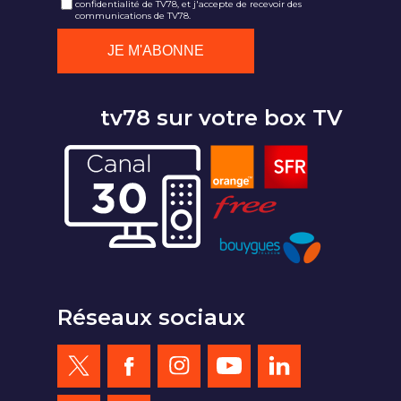
confidentialité de TV78, et j'accepte de recevoir des
communications de TV78.
tv78 sur votre box TV
Réseaux sociaux