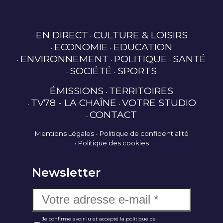
EN DIRECT
CULTURE & LOISIRS
ECONOMIE
EDUCATION
ENVIRONNEMENT
POLITIQUE
SANTÉ
SOCIÉTÉ
SPORTS
ÉMISSIONS
TERRITOIRES
TV78 - LA CHAÎNE
VOTRE STUDIO
CONTACT
Mentions Légales
Politique de confidentialité
Politique des cookies
Newsletter
Je confirme avoir lu et accepté la politique de