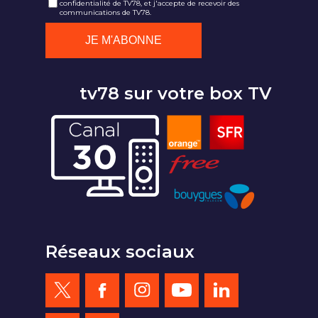
confidentialité de TV78, et j'accepte de recevoir des
communications de TV78.
tv78 sur votre box TV
Réseaux sociaux