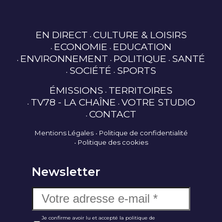
EN DIRECT
CULTURE & LOISIRS
ECONOMIE
EDUCATION
ENVIRONNEMENT
POLITIQUE
SANTÉ
SOCIÉTÉ
SPORTS
ÉMISSIONS
TERRITOIRES
TV78 - LA CHAÎNE
VOTRE STUDIO
CONTACT
Mentions Légales
Politique de confidentialité
Politique des cookies
Newsletter
Je confirme avoir lu et accepté la politique de