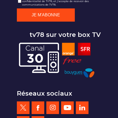
confidentialité de TV78, et j'accepte de recevoir des
communications de TV78.
tv78 sur votre box TV
Réseaux sociaux