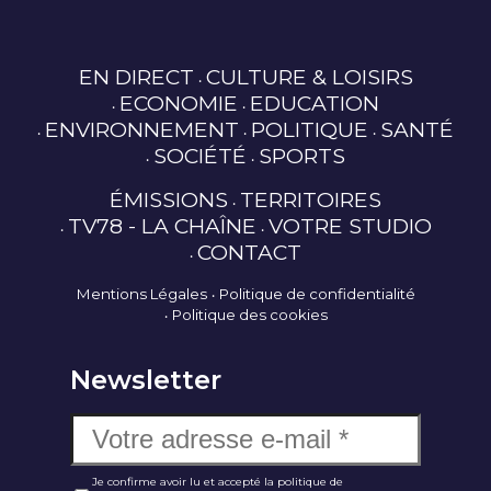
EN DIRECT
CULTURE & LOISIRS
ECONOMIE
EDUCATION
ENVIRONNEMENT
POLITIQUE
SANTÉ
SOCIÉTÉ
SPORTS
ÉMISSIONS
TERRITOIRES
TV78 - LA CHAÎNE
VOTRE STUDIO
CONTACT
Mentions Légales
Politique de confidentialité
Politique des cookies
Newsletter
Je confirme avoir lu et accepté la politique de