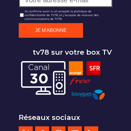
Je confirme avoir lu et accepté la politique de
confidentialité de TV78, et j'accepte de recevoir des
communications de TV78.
tv78 sur votre box TV
Réseaux sociaux