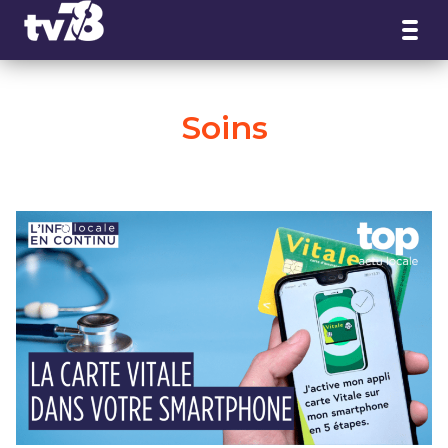
Panneau de gestion des cookies
Soins