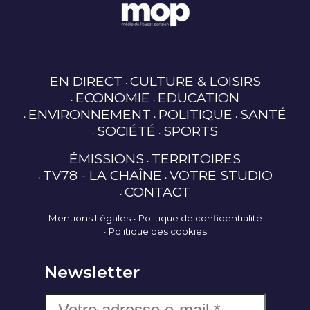
EN DIRECT
CULTURE & LOISIRS
ECONOMIE
EDUCATION
ENVIRONNEMENT
POLITIQUE
SANTÉ
SOCIÉTÉ
SPORTS
ÉMISSIONS
TERRITOIRES
TV78 - LA CHAÎNE
VOTRE STUDIO
CONTACT
Mentions Légales
Politique de confidentialité
Politique des cookies
Newsletter