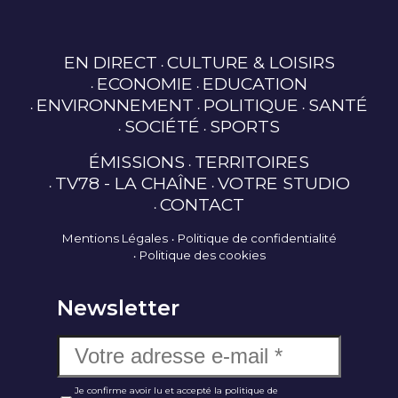
EN DIRECT
CULTURE & LOISIRS
ECONOMIE
EDUCATION
ENVIRONNEMENT
POLITIQUE
SANTÉ
SOCIÉTÉ
SPORTS
ÉMISSIONS
TERRITOIRES
TV78 - LA CHAÎNE
VOTRE STUDIO
CONTACT
Mentions Légales
Politique de confidentialité
Politique des cookies
Newsletter
Je confirme avoir lu et accepté la politique de