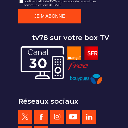
confidentialité de TV78, et j'accepte de recevoir des
communications de TV78.
tv78 sur votre box TV
Réseaux sociaux