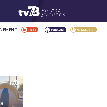
NNEMENT