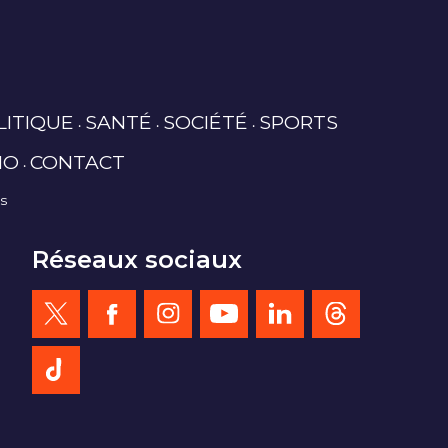
LITIQUE
SANTÉ
SOCIÉTÉ
SPORTS
IO
CONTACT
es
Réseaux sociaux