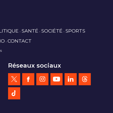
LITIQUE
SANTÉ
SOCIÉTÉ
SPORTS
IO
CONTACT
es
Réseaux sociaux