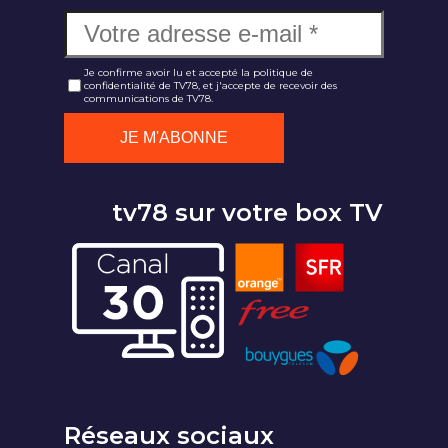
Je confirme avoir lu et accepté la politique de
confidentialité de TV78, et j'accepte de recevoir des
communications de TV78.
tv78 sur votre box TV
Réseaux sociaux