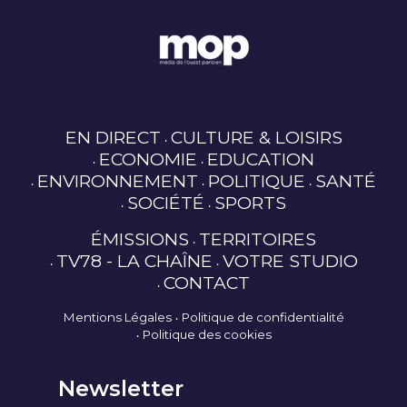
EN DIRECT
CULTURE & LOISIRS
ECONOMIE
EDUCATION
ENVIRONNEMENT
POLITIQUE
SANTÉ
SOCIÉTÉ
SPORTS
ÉMISSIONS
TERRITOIRES
TV78 - LA CHAÎNE
VOTRE STUDIO
CONTACT
Mentions Légales
Politique de confidentialité
Politique des cookies
Newsletter