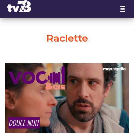
Panneau de gestion des cookies
Raclette