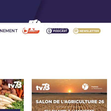
NNEMENT