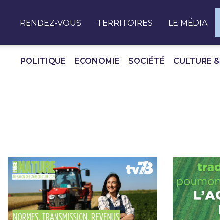
Panneau de gestion des cookies
RENDEZ-VOUS
TERRITOIRES
LE MÉDIA
POLITIQUE
ECONOMIE
SOCIÉTÉ
CULTURE &