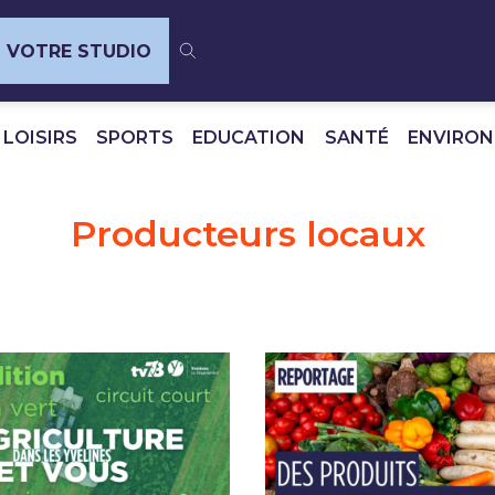
VOTRE STUDIO
 LOISIRS
SPORTS
EDUCATION
SANTÉ
ENVIRO
Producteurs locaux