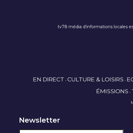
tv78 média d'informations locales es
EN DIRECT
CULTURE & LOISIRS
E
ÉMISSIONS
Newsletter