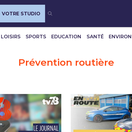
VOTRE STUDIO
 LOISIRS
SPORTS
EDUCATION
SANTÉ
ENVIRO
Prévention routière