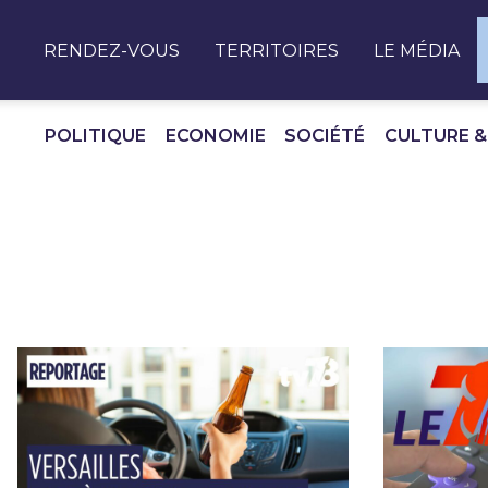
Panneau de gestion des cookies
RENDEZ-VOUS
TERRITOIRES
LE MÉDIA
POLITIQUE
ECONOMIE
SOCIÉTÉ
CULTURE &