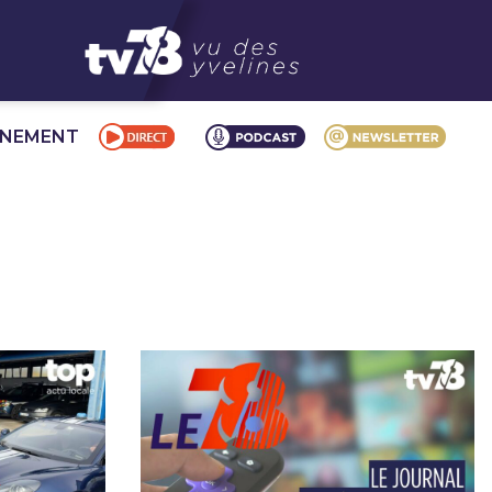
NNEMENT