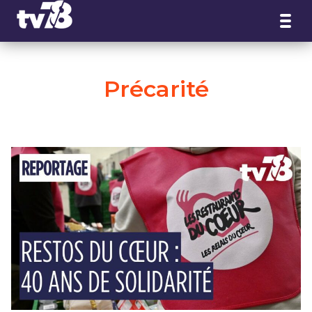
Panneau de gestion des cookies
Précarité