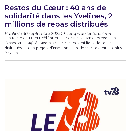
Restos du Cœur : 40 ans de
solidarité dans les Yvelines, 2
millions de repas distribués
Publié le 30 septembre 2025
Temps de lecture: 4min
Les Restos du Cœur célèbrent leurs 40 ans. Dans les Yvelines,
l’association agit à travers 23 centres, des millions de repas
distribués et des projets d’insertion qui redonnent espoir aux plus
fragiles.