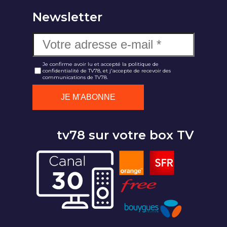
Newsletter
Je confirme avoir lu et accepté la politique de
confidentialité de TV78, et j'accepte de recevoir des
communications de TV78.
tv78 sur votre box TV