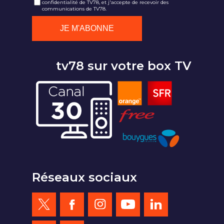
confidentialité de TV78, et j'accepte de recevoir des
communications de TV78.
tv78 sur votre box TV
Réseaux sociaux