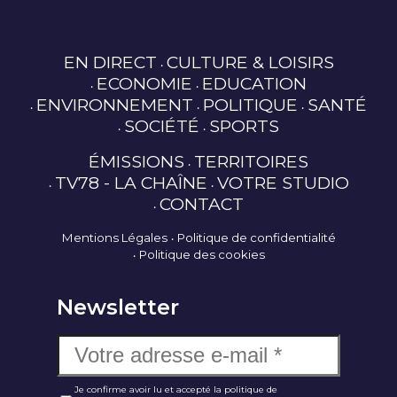
EN DIRECT
CULTURE & LOISIRS
ECONOMIE
EDUCATION
ENVIRONNEMENT
POLITIQUE
SANTÉ
SOCIÉTÉ
SPORTS
ÉMISSIONS
TERRITOIRES
TV78 - LA CHAÎNE
VOTRE STUDIO
CONTACT
Mentions Légales
Politique de confidentialité
Politique des cookies
Newsletter
Je confirme avoir lu et accepté la politique de