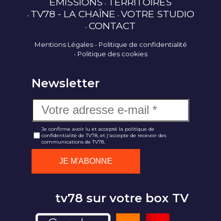
ÉMISSIONS
TERRITOIRES
TV78 - LA CHAÎNE
VOTRE STUDIO
CONTACT
Mentions Légales
Politique de confidentialité
Politique des cookies
Newsletter
Je confirme avoir lu et accepté la politique de
confidentialité de TV78, et j'accepte de recevoir des
communications de TV78.
tv78 sur votre box TV