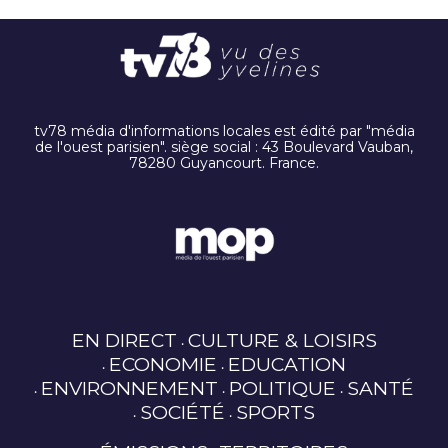
tv78 média d'informations locales est édité par "média
de l'ouest parisien". siège social : 43 Boulevard Vauban,
78280 Guyancourt. France.
EN DIRECT
CULTURE & LOISIRS
ECONOMIE
EDUCATION
ENVIRONNEMENT
POLITIQUE
SANTÉ
SOCIÉTÉ
SPORTS