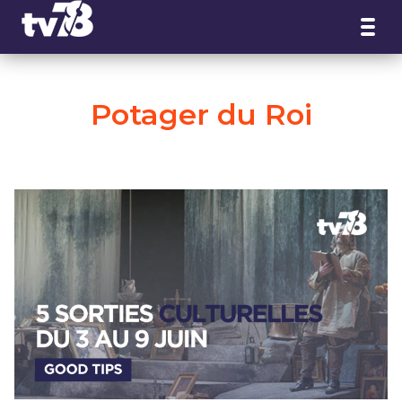
Panneau de gestion des cookies
Potager du Roi