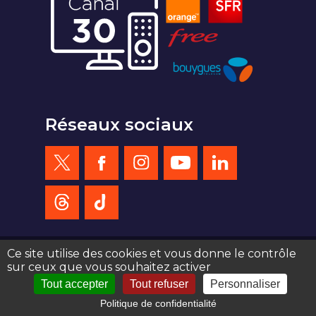
Réseaux sociaux
Ce site utilise des cookies et vous donne le contrôle
sur ceux que vous souhaitez activer
création site web : agence de communication Serious Team 360°
Tout accepter
Tout refuser
Personnaliser
Politique de confidentialité