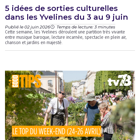
5 idées de sorties culturelles
dans les Yvelines du 3 au 9 juin
Publié le 02 juin 2026
Temps de lecture: 3 minutes
Cette semaine, les Yvelines déroulent une partition très vivante
entre musique baroque, lecture incarnée, spectacle en plein air,
chanson et jardins en majesté.