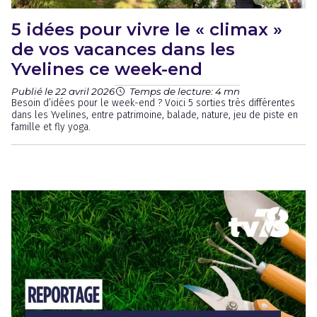
5 idées pour vivre le « climax »
de vos vacances dans les
Yvelines ce week-end
Publié le 22 avril 2026
Temps de lecture: 4 mn
Besoin d’idées pour le week-end ? Voici 5 sorties très différentes
dans les Yvelines, entre patrimoine, balade, nature, jeu de piste en
famille et fly yoga.