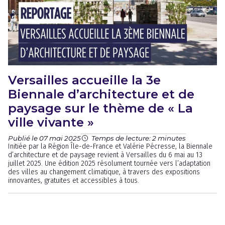
Versailles accueille la 3e
Biennale d’architecture et de
paysage sur le thème de « La
ville vivante »
Publié le 07 mai 2025
Temps de lecture: 2 minutes
Initiée par la Région Île-de-France et Valérie Pécresse, la Biennale
d’architecture et de paysage revient à Versailles du 6 mai au 13
juillet 2025. Une édition 2025 résolument tournée vers l’adaptation
des villes au changement climatique, à travers des expositions
innovantes, gratuites et accessibles à tous.