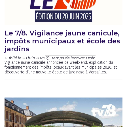
Le 7/8. Vigilance jaune canicule,
impôts municipaux et école des
jardins
Publié le 20 juin 2025
Temps de lecture: 1 min
Vigilance jaune canicule annoncée ce week-end, explication du
fonctionnement des impôts locaux avant les municipales 2026, et
découverte d’une nouvelle école de jardinage à Versailles.