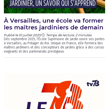
À Versailles, une école va former
les maîtres jardiniers de demain
Publié le 01 juillet 2025
Temps de lecture: 2 minutes
Dès septembre 2025, l'École Supérieure de Jardin ouvre ses portes
à Versailles, au Potager du Roi. Unique en France, elle formera des
maîtres jardiniers et des concepteurs de jardins grâce à des cursus
exigeants et des partenariats prestigieux.