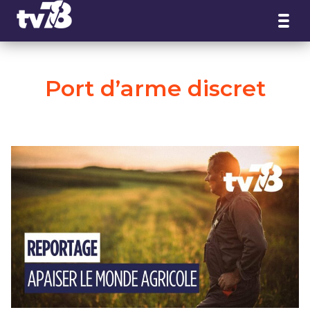
Panneau de gestion des cookies
Port d’arme discret