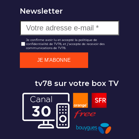
Newsletter
Je confirme avoir lu et accepté la politique de
confidentialité de TV78, et j'accepte de recevoir des
communications de TV78.
tv78 sur votre box TV