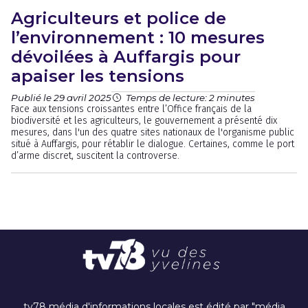
Agriculteurs et police de
l’environnement : 10 mesures
dévoilées à Auffargis pour
apaiser les tensions
Publié le 29 avril 2025
Temps de lecture: 2 minutes
Face aux tensions croissantes entre l’Office français de la
biodiversité et les agriculteurs, le gouvernement a présenté dix
mesures, dans l'un des quatre sites nationaux de l'organisme public
situé à Auffargis, pour rétablir le dialogue. Certaines, comme le port
d’arme discret, suscitent la controverse.
tv78 média d'informations locales est édité par "média