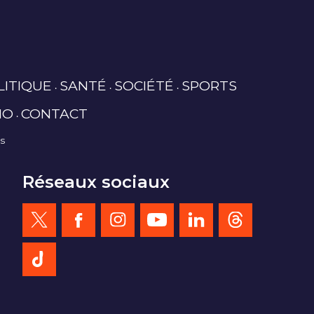
LITIQUE
SANTÉ
SOCIÉTÉ
SPORTS
IO
CONTACT
es
Réseaux sociaux