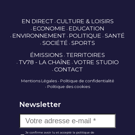
EN DIRECT
CULTURE & LOISIRS
ECONOMIE
EDUCATION
ENVIRONNEMENT
POLITIQUE
SANTÉ
SOCIÉTÉ
SPORTS
ÉMISSIONS
TERRITOIRES
TV78 - LA CHAÎNE
VOTRE STUDIO
CONTACT
Mentions Légales
Politique de confidentialité
Politique des cookies
Newsletter
Je confirme avoir lu et accepté la politique de