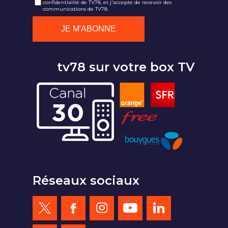
confidentialité de TV78, et j'accepte de recevoir des
communications de TV78.
tv78 sur votre box TV
Réseaux sociaux