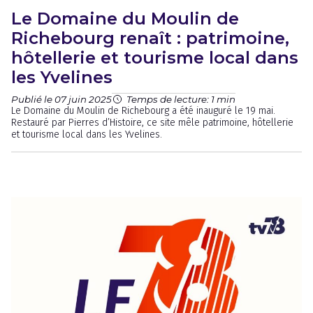
Le Domaine du Moulin de
Richebourg renaît : patrimoine,
hôtellerie et tourisme local dans
les Yvelines
Publié le 07 juin 2025
Temps de lecture: 1 min
Le Domaine du Moulin de Richebourg a été inauguré le 19 mai.
Restauré par Pierres d’Histoire, ce site mêle patrimoine, hôtellerie
et tourisme local dans les Yvelines.