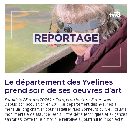
Le département des Yvelines
prend soin de ses oeuvres d’art
Publié le 25 mars 2025
Temps de lecture: 3 minutes
Depuis son acquisition en 2011, le département des Yvelines a
mené un long chantier pour restaurer "Les Sonneurs du Ciel", œuvre
monumentale de Maurice Denis. Entre défis techniques et exigences
sanitaires, cette toile historique retrouve aujourd’hui tout son éclat.