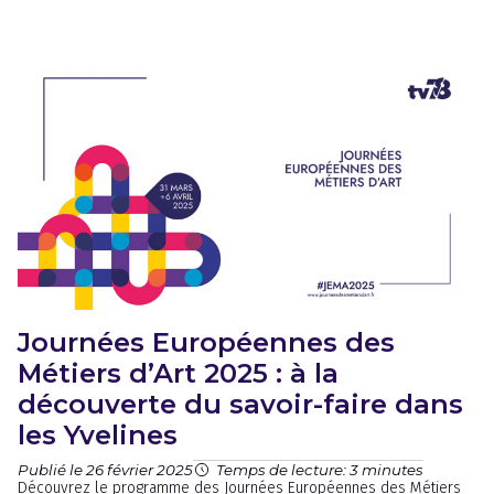
Journées Européennes des
Métiers d’Art 2025 : à la
découverte du savoir-faire dans
les Yvelines
Publié le 26 février 2025
Temps de lecture: 3 minutes
Découvrez le programme des Journées Européennes des Métiers