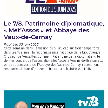
Le 7/8. Patrimoine diplomatique,
« Met’Assos » et Abbaye des
Vaux-de-Cernay
Publié le 05 juin 2025
Cette semaine dans l’émission du 5 juin, cap sur trois temps forts
dans les Yvelines : la reconnaissance nationale de la bibliothèque
Choiseul de Versailles comme « Patrimoine de la diplomatie », le
dernier concert de l’association Met’Assos à Voisins-le-Bretonneux,
et la redécouverte de l’Abbaye des Vaux-de-Cernay, récemment
restaurée. Un tour d’horizon entre culture, histoire et initiatives...