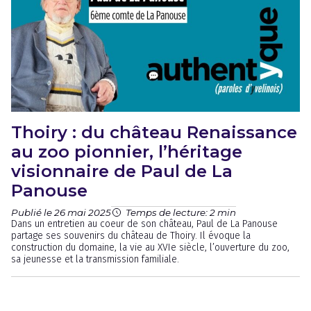
Thoiry : du château Renaissance
au zoo pionnier, l’héritage
visionnaire de Paul de La
Panouse
Publié le 26 mai 2025
Temps de lecture: 2 min
Dans un entretien au coeur de son château, Paul de La Panouse
partage ses souvenirs du château de Thoiry. Il évoque la
construction du domaine, la vie au XVIe siècle, l’ouverture du zoo,
sa jeunesse et la transmission familiale.