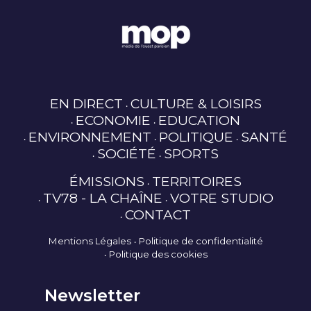
EN DIRECT
CULTURE & LOISIRS
ECONOMIE
EDUCATION
ENVIRONNEMENT
POLITIQUE
SANTÉ
SOCIÉTÉ
SPORTS
ÉMISSIONS
TERRITOIRES
TV78 - LA CHAÎNE
VOTRE STUDIO
CONTACT
Mentions Légales
Politique de confidentialité
Politique des cookies
Newsletter