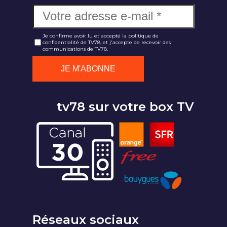
Je confirme avoir lu et accepté la politique de
confidentialité de TV78, et j'accepte de recevoir des
communications de TV78.
tv78 sur votre box TV
Réseaux sociaux