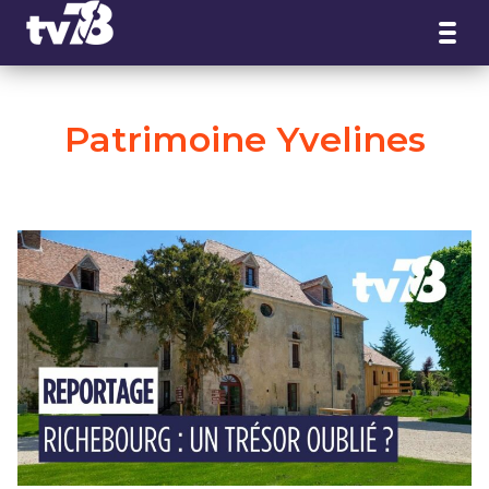
Panneau de gestion des cookies
Patrimoine Yvelines