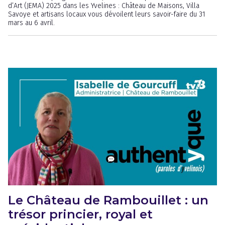
d’Art (JEMA) 2025 dans les Yvelines : Château de Maisons, Villa
Savoye et artisans locaux vous dévoilent leurs savoir-faire du 31
mars au 6 avril.
Le Château de Rambouillet : un
trésor princier, royal et