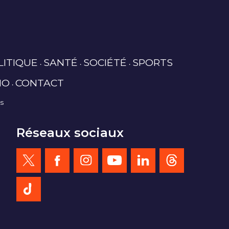
LITIQUE
SANTÉ
SOCIÉTÉ
SPORTS
IO
CONTACT
es
Réseaux sociaux