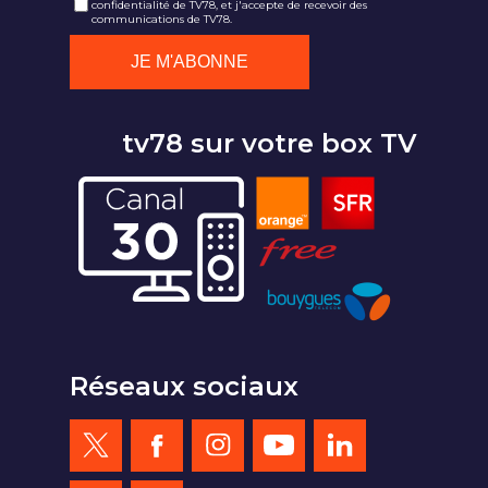
confidentialité de TV78, et j'accepte de recevoir des
communications de TV78.
tv78 sur votre box TV
Réseaux sociaux