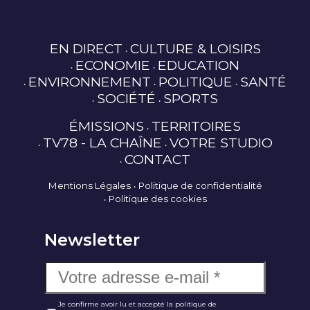
EN DIRECT
CULTURE & LOISIRS
ECONOMIE
EDUCATION
ENVIRONNEMENT
POLITIQUE
SANTÉ
SOCIÉTÉ
SPORTS
ÉMISSIONS
TERRITOIRES
TV78 - LA CHAÎNE
VOTRE STUDIO
CONTACT
Mentions Légales
Politique de confidentialité
Politique des cookies
Newsletter
Je confirme avoir lu et accepté la politique de