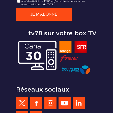
confidentialité de TV78, et j'accepte de recevoir des
communications de TV78.
tv78 sur votre box TV
Réseaux sociaux