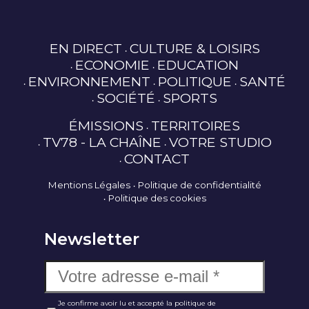
EN DIRECT
CULTURE & LOISIRS
ECONOMIE
EDUCATION
ENVIRONNEMENT
POLITIQUE
SANTÉ
SOCIÉTÉ
SPORTS
ÉMISSIONS
TERRITOIRES
TV78 - LA CHAÎNE
VOTRE STUDIO
CONTACT
Mentions Légales
Politique de confidentialité
Politique des cookies
Newsletter
Je confirme avoir lu et accepté la politique de