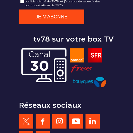
confidentialité de TV78, et j'accepte de recevoir des
communications de TV78.
tv78 sur votre box TV
Réseaux sociaux