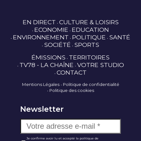
EN DIRECT
CULTURE & LOISIRS
ECONOMIE
EDUCATION
ENVIRONNEMENT
POLITIQUE
SANTÉ
SOCIÉTÉ
SPORTS
ÉMISSIONS
TERRITOIRES
TV78 - LA CHAÎNE
VOTRE STUDIO
CONTACT
Mentions Légales
Politique de confidentialité
Politique des cookies
Newsletter
Je confirme avoir lu et accepté la politique de