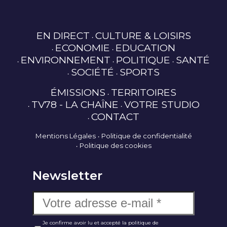
EN DIRECT
CULTURE & LOISIRS
ECONOMIE
EDUCATION
ENVIRONNEMENT
POLITIQUE
SANTÉ
SOCIÉTÉ
SPORTS
ÉMISSIONS
TERRITOIRES
TV78 - LA CHAÎNE
VOTRE STUDIO
CONTACT
Mentions Légales
Politique de confidentialité
Politique des cookies
Newsletter
Je confirme avoir lu et accepté la politique de