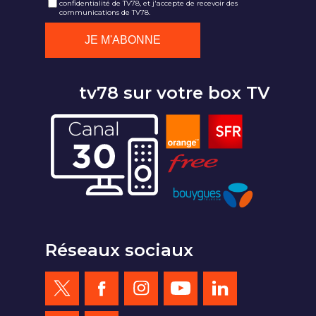
confidentialité de TV78, et j'accepte de recevoir des
communications de TV78.
tv78 sur votre box TV
Réseaux sociaux