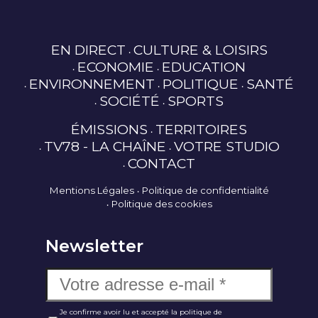
EN DIRECT
CULTURE & LOISIRS
ECONOMIE
EDUCATION
ENVIRONNEMENT
POLITIQUE
SANTÉ
SOCIÉTÉ
SPORTS
ÉMISSIONS
TERRITOIRES
TV78 - LA CHAÎNE
VOTRE STUDIO
CONTACT
Mentions Légales
Politique de confidentialité
Politique des cookies
Newsletter
Je confirme avoir lu et accepté la politique de