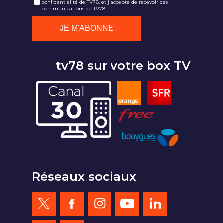
confidentialité de TV78, et j'accepte de recevoir des
communications de TV78.
tv78 sur votre box TV
Réseaux sociaux