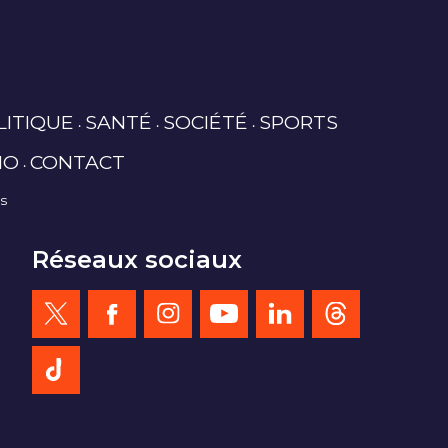
LITIQUE
SANTÉ
SOCIÉTÉ
SPORTS
IO
CONTACT
es
Réseaux sociaux