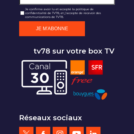
Je confirme avoir lu et accepté la politique de
confidentialité de TV78, et j'accepte de recevoir des
communications de TV78.
tv78 sur votre box TV
Réseaux sociaux