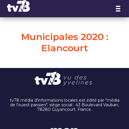
Panneau de gestion des cookies
Municipales 2020 :
Elancourt
tv78 média d'informations locales est édité par "média
de l'ouest parisien". siège social : 43 Boulevard Vauban,
78280 Guyancourt. France.