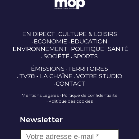
EN DIRECT
CULTURE & LOISIRS
ECONOMIE
EDUCATION
ENVIRONNEMENT
POLITIQUE
SANTÉ
SOCIÉTÉ
SPORTS
ÉMISSIONS
TERRITOIRES
TV78 - LA CHAÎNE
VOTRE STUDIO
CONTACT
Mentions Légales
Politique de confidentialité
Politique des cookies
Newsletter