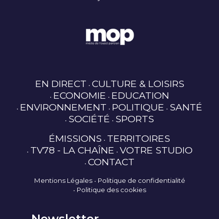
EN DIRECT
CULTURE & LOISIRS
ECONOMIE
EDUCATION
ENVIRONNEMENT
POLITIQUE
SANTÉ
SOCIÉTÉ
SPORTS
ÉMISSIONS
TERRITOIRES
TV78 - LA CHAÎNE
VOTRE STUDIO
CONTACT
Mentions Légales
Politique de confidentialité
Politique des cookies
Newsletter