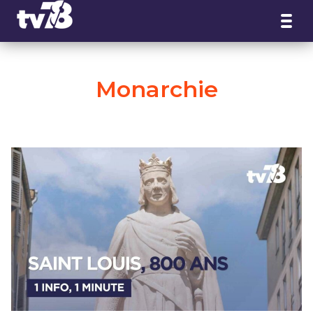
Panneau de gestion des cookies
Monarchie