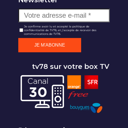
Je confirme avoir lu et accepté la politique de
confidentialité de TV78, et j'accepte de recevoir des
communications de TV78.
tv78 sur votre box TV