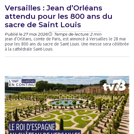
Versailles : Jean d’Orléans
attendu pour les 800 ans du
sacre de Saint Louis
Publié le 27 mai 2026
Temps de lecture: 2 min
Jean d’Orléans, comte de Paris, est annoncé à Versailles le 28 mai
pour les 800 ans du sacre de Saint Louis. Une messe sera célébrée
à la cathédrale Saint-Louis.