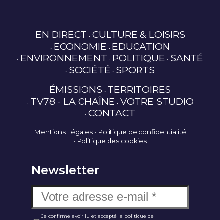
EN DIRECT
CULTURE & LOISIRS
ECONOMIE
EDUCATION
ENVIRONNEMENT
POLITIQUE
SANTÉ
SOCIÉTÉ
SPORTS
ÉMISSIONS
TERRITOIRES
TV78 - LA CHAÎNE
VOTRE STUDIO
CONTACT
Mentions Légales
Politique de confidentialité
Politique des cookies
Newsletter
Je confirme avoir lu et accepté la politique de