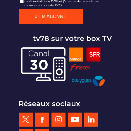
confidentialité de TV78, et j'accepte de recevoir des
communications de TV78.
tv78 sur votre box TV
Réseaux sociaux