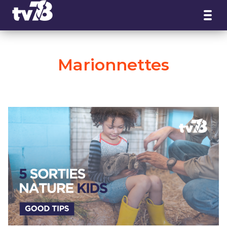
Panneau de gestion des cookies
Marionnettes