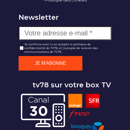
Politique des cookies
Newsletter
Je confirme avoir lu et accepté la politique de
confidentialité de TV78, et j'accepte de recevoir des
communications de TV78.
tv78 sur votre box TV