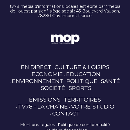
tv78 média d'informations locales est édité par "média
de l'ouest parisien". siège social : 43 Boulevard Vauban,
78280 Guyancourt. France.
EN DIRECT
CULTURE & LOISIRS
ECONOMIE
EDUCATION
ENVIRONNEMENT
POLITIQUE
SANTÉ
SOCIÉTÉ
SPORTS
ÉMISSIONS
TERRITOIRES
TV78 - LA CHAÎNE
VOTRE STUDIO
CONTACT
Mentions Légales
Politique de confidentialité