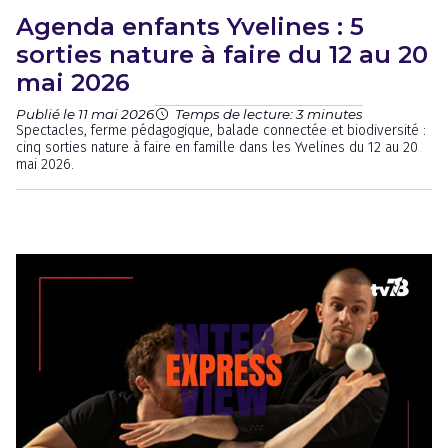
Agenda enfants Yvelines : 5
sorties nature à faire du 12 au 20
mai 2026
Publié le 11 mai 2026
Temps de lecture: 3 minutes
Spectacles, ferme pédagogique, balade connectée et biodiversité :
cinq sorties nature à faire en famille dans les Yvelines du 12 au 20
mai 2026.