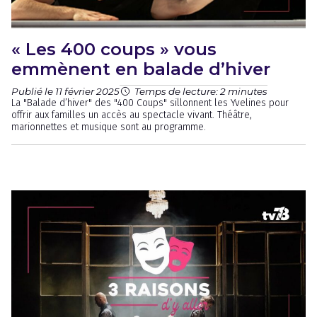
« Les 400 coups » vous
emmènent en balade d’hiver
Publié le 11 février 2025
Temps de lecture: 2 minutes
La "Balade d’hiver" des "400 Coups" sillonnent les Yvelines pour
offrir aux familles un accès au spectacle vivant. Théâtre,
marionnettes et musique sont au programme.