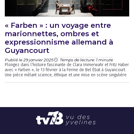
« Farben » : un voyage entre
marionnettes, ombres et
expressionnisme allemand à
Guyancourt
Publié le 29 janvier 2025
Temps de lecture: 1 minute
Plongez dans l’histoire fascinante de Clara Immerwahr et Fritz Haber
avec « Farben », le 13 février à la Ferme de Bel Ébat à Guyancourt.
Une pièce mêlant science, éthique et une mise en scène singulière.