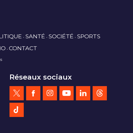
LITIQUE
SANTÉ
SOCIÉTÉ
SPORTS
IO
CONTACT
es
Réseaux sociaux