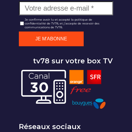
Je confirme avoir lu et accepté la politique de
confidentialité de TV78, et j'accepte de recevoir des
communications de TV78.
tv78 sur votre box TV
Réseaux sociaux