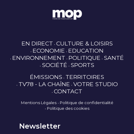
EN DIRECT
CULTURE & LOISIRS
ECONOMIE
EDUCATION
ENVIRONNEMENT
POLITIQUE
SANTÉ
SOCIÉTÉ
SPORTS
ÉMISSIONS
TERRITOIRES
TV78 - LA CHAÎNE
VOTRE STUDIO
CONTACT
Mentions Légales
Politique de confidentialité
Politique des cookies
Newsletter