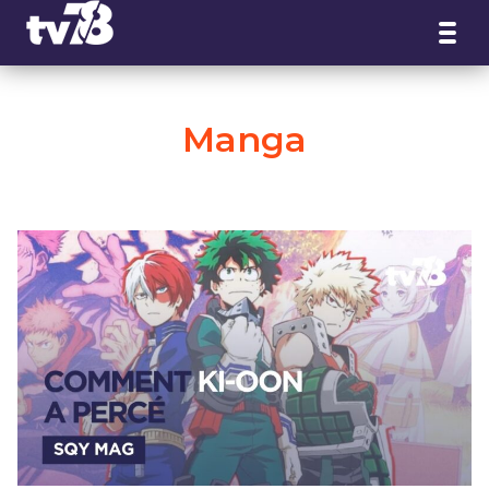
Panneau de gestion des cookies
Manga