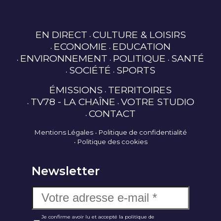
EN DIRECT
CULTURE & LOISIRS
ECONOMIE
EDUCATION
ENVIRONNEMENT
POLITIQUE
SANTÉ
SOCIÉTÉ
SPORTS
ÉMISSIONS
TERRITOIRES
TV78 - LA CHAÎNE
VOTRE STUDIO
CONTACT
Mentions Légales
Politique de confidentialité
Politique des cookies
Newsletter
Je confirme avoir lu et accepté la politique de