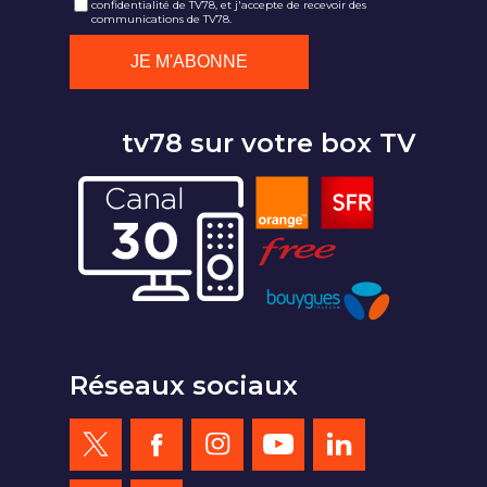
confidentialité de TV78, et j'accepte de recevoir des
communications de TV78.
tv78 sur votre box TV
Réseaux sociaux