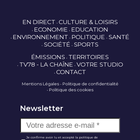
EN DIRECT
CULTURE & LOISIRS
ECONOMIE
EDUCATION
ENVIRONNEMENT
POLITIQUE
SANTÉ
SOCIÉTÉ
SPORTS
ÉMISSIONS
TERRITOIRES
TV78 - LA CHAÎNE
VOTRE STUDIO
CONTACT
Mentions Légales
Politique de confidentialité
Politique des cookies
Newsletter
Je confirme avoir lu et accepté la politique de