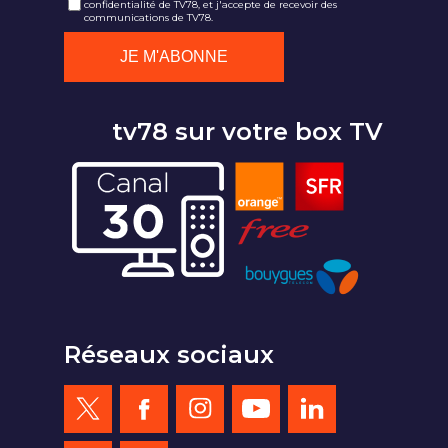
confidentialité de TV78, et j'accepte de recevoir des
communications de TV78.
tv78 sur votre box TV
Réseaux sociaux