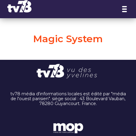
Panneau de gestion des cookies
Magic System
tv78 média d'informations locales est édité par "média
de l'ouest parisien". siège social : 43 Boulevard Vauban,
78280 Guyancourt. France.