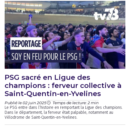
PSG sacré en Ligue des
champions : ferveur collective à
Saint-Quentin-en-Yvelines
Publié le 02 juin 2025
Temps de lecture: 2 min
Le PSG entre dans l’histoire en remportant la Ligue des champions.
Dans le département, la ferveur était palpable, notamment au
Vélodrome de Saint-Quentin-en-Yvelines.