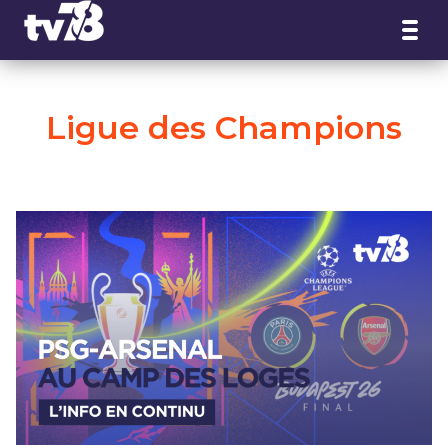
Panneau de gestion des cookies
Ligue des Champions