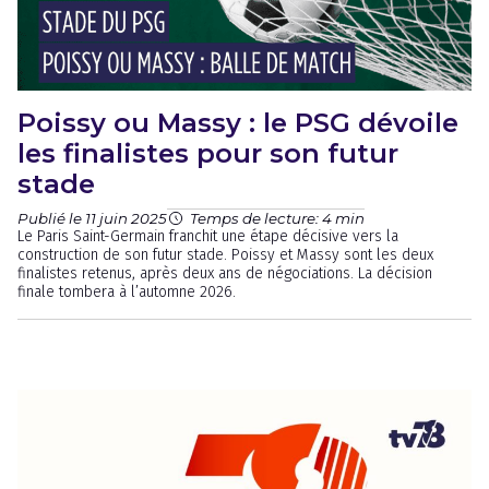
Poissy ou Massy : le PSG dévoile
les finalistes pour son futur
stade
Publié le 11 juin 2025
Temps de lecture: 4 min
Le Paris Saint-Germain franchit une étape décisive vers la
construction de son futur stade. Poissy et Massy sont les deux
finalistes retenus, après deux ans de négociations. La décision
finale tombera à l’automne 2026.