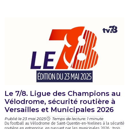
Le 7/8. Ligue des Champions au
Vélodrome, sécurité routière à
Versailles et Municipales 2026
Publié le 23 mai 2025
Temps de lecture: 1 minute
Du football au Vélodrome de Saint-Quentin-en-Yvelines à la sécurité
routière en entreprise, en passant par les municipales 2026 : trois