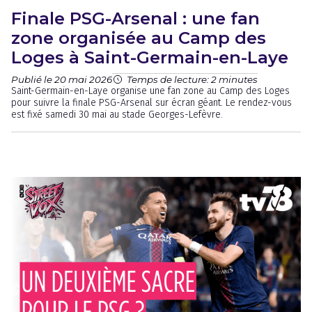
Finale PSG-Arsenal : une fan
zone organisée au Camp des
Loges à Saint-Germain-en-Laye
Publié le 20 mai 2026
Temps de lecture: 2 minutes
Saint-Germain-en-Laye organise une fan zone au Camp des Loges
pour suivre la finale PSG-Arsenal sur écran géant. Le rendez-vous
est fixé samedi 30 mai au stade Georges-Lefèvre.