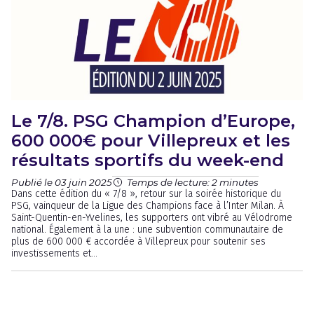
Le 7/8. PSG Champion d’Europe,
600 000€ pour Villepreux et les
résultats sportifs du week-end
Publié le 03 juin 2025
Temps de lecture: 2 minutes
Dans cette édition du « 7/8 », retour sur la soirée historique du
PSG, vainqueur de la Ligue des Champions face à l’Inter Milan. À
Saint-Quentin-en-Yvelines, les supporters ont vibré au Vélodrome
national. Également à la une : une subvention communautaire de
plus de 600 000 € accordée à Villepreux pour soutenir ses
investissements et...