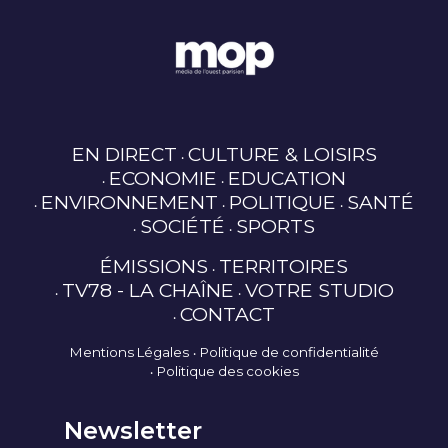
EN DIRECT
CULTURE & LOISIRS
ECONOMIE
EDUCATION
ENVIRONNEMENT
POLITIQUE
SANTÉ
SOCIÉTÉ
SPORTS
ÉMISSIONS
TERRITOIRES
TV78 - LA CHAÎNE
VOTRE STUDIO
CONTACT
Mentions Légales
Politique de confidentialité
Politique des cookies
Newsletter