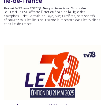
Île-de-France
Publié le 22 mai 2025
Temps de lecture: 5 minutes
Le 31 mai, le PSG affronte l’Inter en finale de la Ligue des
champions. Saint-Germain-en-Laye, SQY, Carrières, bars sportifs :
découvrez tous les lieux pour suivre la rencontre dans les Yvelines
et en Île-de-France.