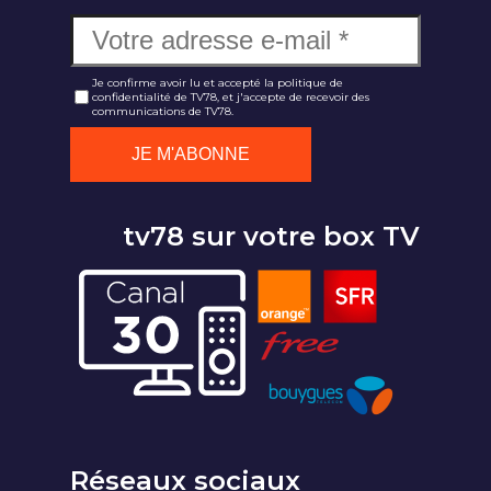
Je confirme avoir lu et accepté la politique de
confidentialité de TV78, et j'accepte de recevoir des
communications de TV78.
tv78 sur votre box TV
Réseaux sociaux