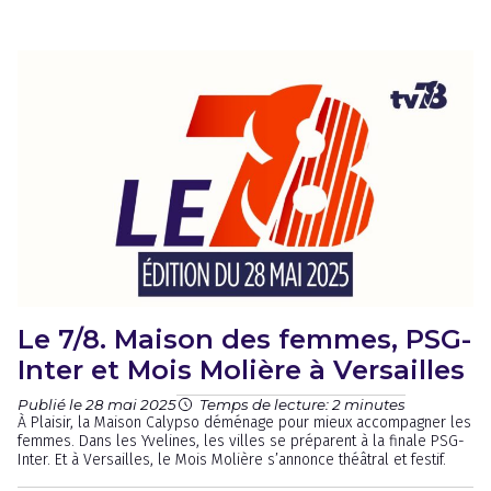
Le 7/8. Maison des femmes, PSG-
Inter et Mois Molière à Versailles
Publié le 28 mai 2025
Temps de lecture: 2 minutes
À Plaisir, la Maison Calypso déménage pour mieux accompagner les
femmes. Dans les Yvelines, les villes se préparent à la finale PSG-
Inter. Et à Versailles, le Mois Molière s’annonce théâtral et festif.