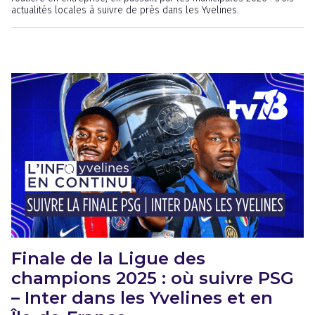
actualités locales à suivre de près dans les Yvelines.
Finale de la Ligue des
champions 2025 : où suivre PSG
– Inter dans les Yvelines et en