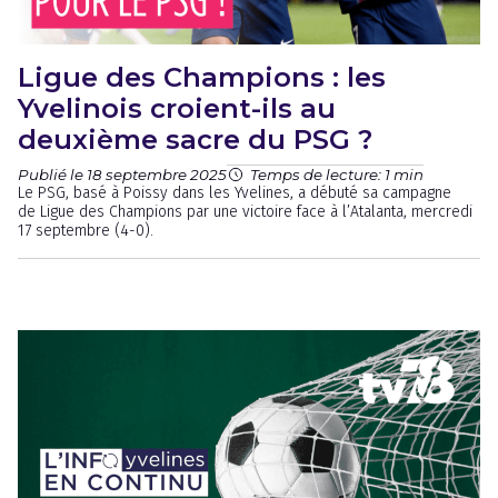
Ligue des Champions : les
Yvelinois croient-ils au
deuxième sacre du PSG ?
Publié le 18 septembre 2025
Temps de lecture: 1 min
Le PSG, basé à Poissy dans les Yvelines, a débuté sa campagne
de Ligue des Champions par une victoire face à l’Atalanta, mercredi
17 septembre (4-0).