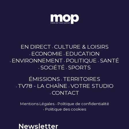
EN DIRECT
CULTURE & LOISIRS
ECONOMIE
EDUCATION
ENVIRONNEMENT
POLITIQUE
SANTÉ
SOCIÉTÉ
SPORTS
ÉMISSIONS
TERRITOIRES
TV78 - LA CHAÎNE
VOTRE STUDIO
CONTACT
Mentions Légales
Politique de confidentialité
Politique des cookies
Newsletter