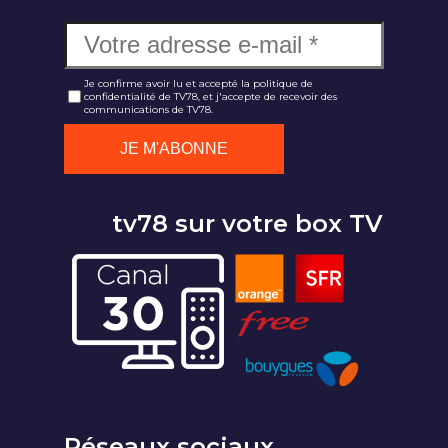
Je confirme avoir lu et accepté la politique de
confidentialité de TV78, et j'accepte de recevoir des
communications de TV78.
tv78 sur votre box TV
Réseaux sociaux