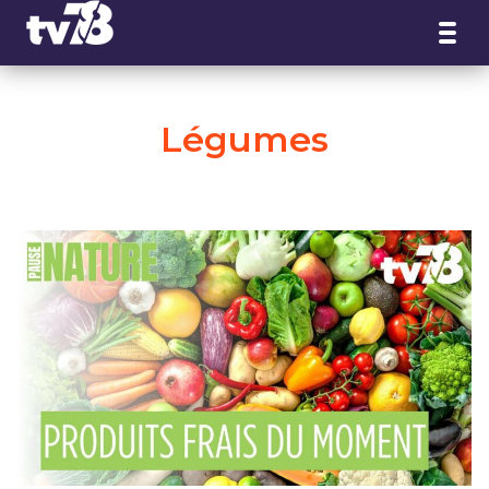
Panneau de gestion des cookies
Légumes