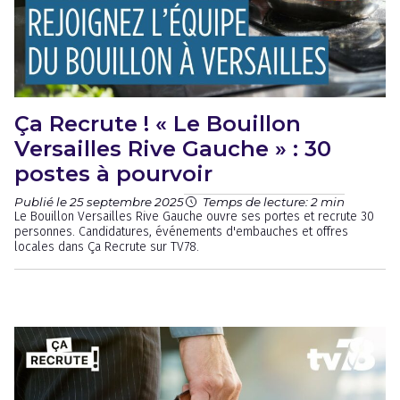
Ça Recrute ! « Le Bouillon
Versailles Rive Gauche » : 30
postes à pourvoir
Publié le 25 septembre 2025
Temps de lecture: 2 min
Le Bouillon Versailles Rive Gauche ouvre ses portes et recrute 30
personnes. Candidatures, événements d'embauches et offres
locales dans Ça Recrute sur TV78.