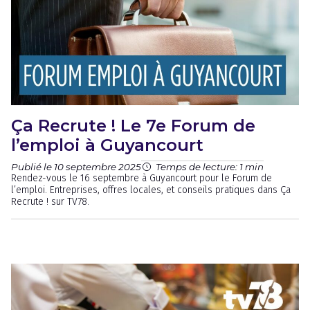
Ça Recrute ! Le 7e Forum de
l’emploi à Guyancourt
Publié le 10 septembre 2025
Temps de lecture: 1 min
Rendez-vous le 16 septembre à Guyancourt pour le Forum de
l’emploi. Entreprises, offres locales, et conseils pratiques dans Ça
Recrute ! sur TV78.