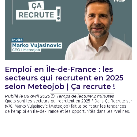
Emploi en Île-de-France : les
secteurs qui recrutent en 2025
selon Meteojob | Ça recrute !
Publié le 08 avril 2025
Temps de lecture: 2 minutes
Quels sont les secteurs qui recrutent en 2025 ? Dans Ça Recrute sur
tv78, Marko Vujasinovic (Meteojob) fait le point sur les tendances
de l'emploi en Île-de-France et les opportunités dans les Yvelines.