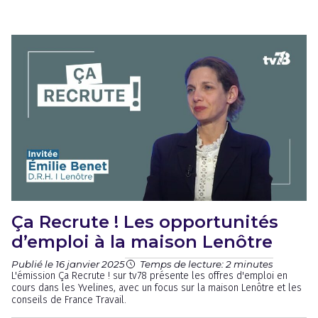
Ça Recrute ! Les opportunités
d’emploi à la maison Lenôtre
Publié le 16 janvier 2025
Temps de lecture: 2 minutes
L'émission Ça Recrute ! sur tv78 présente les offres d'emploi en
cours dans les Yvelines, avec un focus sur la maison Lenôtre et les
conseils de France Travail.