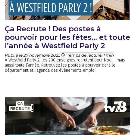
Ça Recrute ! Des postes à
pourvoir pour les fêtes… et toute
l’année à Westfield Parly 2
Publié le 27 novembre 2025
Temps de lecture: 1 min
À Westfield Parly 2, les 200 enseignes recrutent pour Noël… mais
aussi toute l’année. Retrouvez les postes à pourvoir dans le
département et l’agenda des événements emploi.