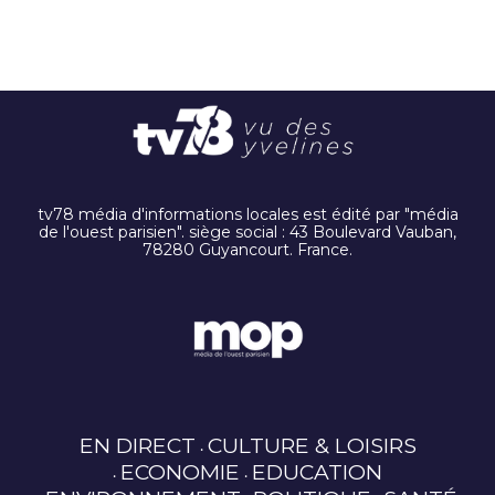
tv78 média d'informations locales est édité par "média
de l'ouest parisien". siège social : 43 Boulevard Vauban,
78280 Guyancourt. France.
EN DIRECT
CULTURE & LOISIRS
ECONOMIE
EDUCATION