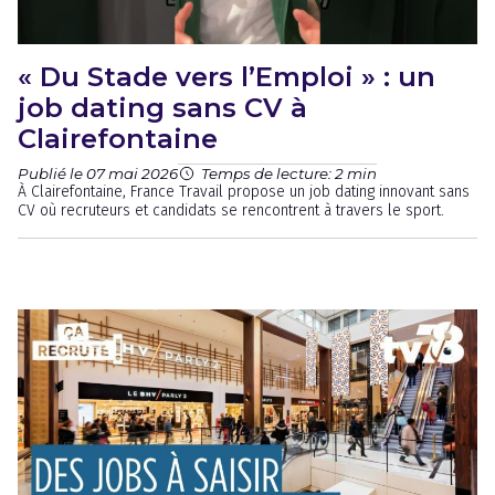
« Du Stade vers l’Emploi » : un
job dating sans CV à
Clairefontaine
Publié le 07 mai 2026
Temps de lecture: 2 min
À Clairefontaine, France Travail propose un job dating innovant sans
CV où recruteurs et candidats se rencontrent à travers le sport.