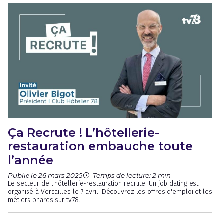
Ça Recrute ! L’hôtellerie-
restauration embauche toute
l’année
Publié le 26 mars 2025
Temps de lecture: 2 min
Le secteur de l'hôtellerie-restauration recrute. Un job dating est
organisé à Versailles le 7 avril. Découvrez les offres d'emploi et les
métiers phares sur tv78.