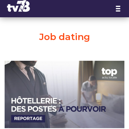
Panneau de gestion des cookies
Job dating