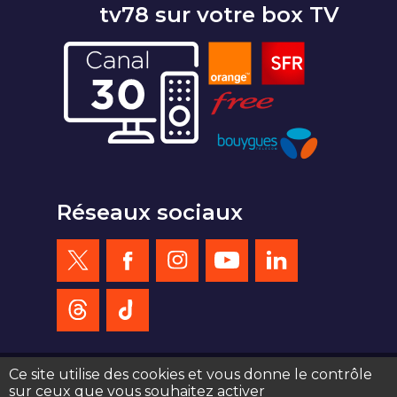
tv78 sur votre box TV
Réseaux sociaux
Ce site utilise des cookies et vous donne le contrôle
sur ceux que vous souhaitez activer