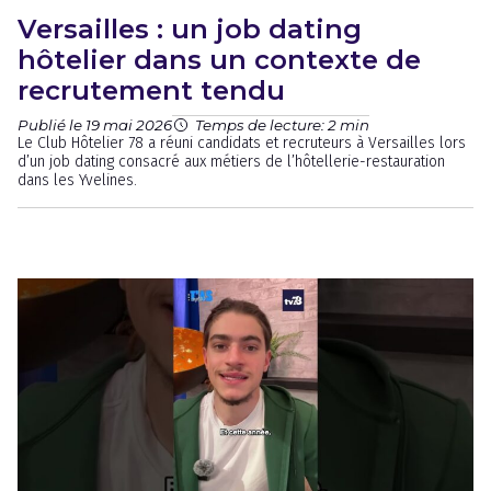
Versailles : un job dating
hôtelier dans un contexte de
recrutement tendu
Publié le 19 mai 2026
Temps de lecture: 2 min
Le Club Hôtelier 78 a réuni candidats et recruteurs à Versailles lors
d’un job dating consacré aux métiers de l’hôtellerie-restauration
dans les Yvelines.