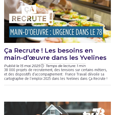
Ça Recrute ! Les besoins en
main-d’œuvre dans les Yvelines
Publié le 15 mai 2025
Temps de lecture: 1 min
38 000 projets de recrutement, des tensions sur certains métiers,
et des dispositifs d’accompagnement : France Travail dévoile sa
cartographie de l’emploi 2025 dans les Yvelines dans Ça Recrute !