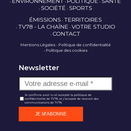
ENVIRONNEMENT
POLITIQUE
SANTÉ
SOCIÉTÉ
SPORTS
ÉMISSIONS
TERRITOIRES
TV78 - LA CHAÎNE
VOTRE STUDIO
CONTACT
Mentions Légales
Politique de confidentialité
Politique des cookies
Newsletter
Je confirme avoir lu et accepté la politique de
confidentialité de TV78, et j'accepte de recevoir des
communications de TV78.