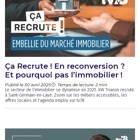
Ça Recrute ! En reconversion ?
Et pourquoi pas l’immobilier !
Publié le 30 avril 2025
Temps de lecture: 2 min
Le secteur de l'immobilier se dynamise en 2025. KW Trianon recrute
à Saint-Germain-en-Laye. Zoom sur les métiers accessibles, les
offres locales et l'agenda emploi sur tv78.