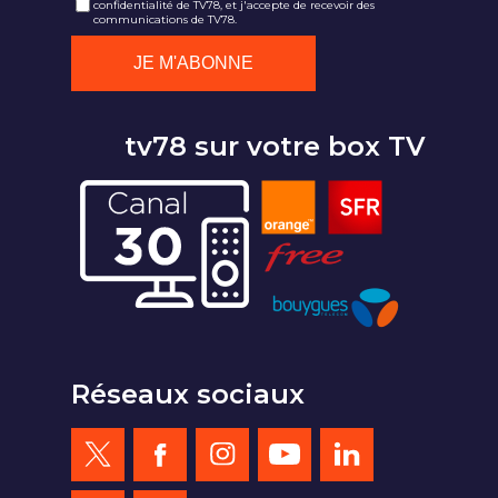
confidentialité de TV78, et j'accepte de recevoir des
communications de TV78.
tv78 sur votre box TV
Réseaux sociaux