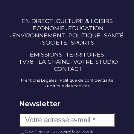
EN DIRECT
CULTURE & LOISIRS
ECONOMIE
EDUCATION
ENVIRONNEMENT
POLITIQUE
SANTÉ
SOCIÉTÉ
SPORTS
ÉMISSIONS
TERRITOIRES
TV78 - LA CHAÎNE
VOTRE STUDIO
CONTACT
Mentions Légales
Politique de confidentialité
Politique des cookies
Newsletter
Je confirme avoir lu et accepté la politique de