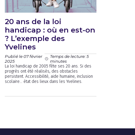
20 ans de la loi
handicap : où en est-on
? L’exemple des
Yvelines
Publié le 07 février
Temps de lecture: 5
2025
minutes
La loi handicap de 2005 fête ses 20 ans. Si des
progrès ont été réalisés, des obstacles
persistent. Accessibilité, aide humaine, inclusion
scolaire… état des lieux dans les Yvelines.