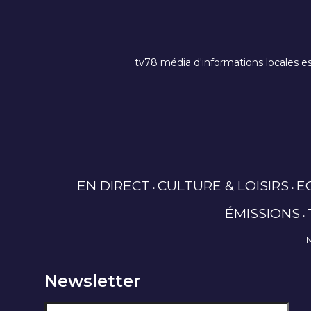
tv78 média d'informations locales es
EN DIRECT
CULTURE & LOISIRS
E
ÉMISSIONS
Newsletter