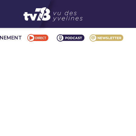
NNEMENT