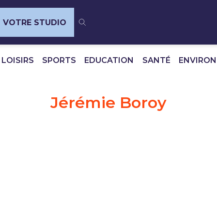
VOTRE STUDIO
 LOISIRS
SPORTS
EDUCATION
SANTÉ
ENVIRO
Jérémie Boroy