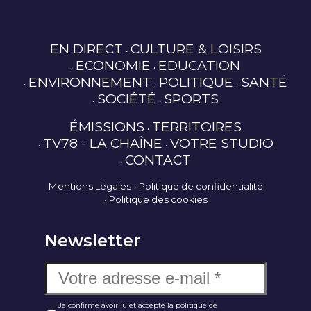
EN DIRECT
CULTURE & LOISIRS
ECONOMIE
EDUCATION
ENVIRONNEMENT
POLITIQUE
SANTÉ
SOCIÉTÉ
SPORTS
ÉMISSIONS
TERRITOIRES
TV78 - LA CHAÎNE
VOTRE STUDIO
CONTACT
Mentions Légales
Politique de confidentialité
Politique des cookies
Newsletter
Je confirme avoir lu et accepté la politique de