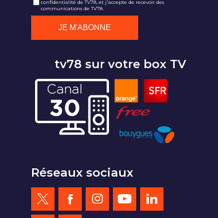
confidentialité de TV78, et j'accepte de recevoir des
communications de TV78.
tv78 sur votre box TV
Réseaux sociaux