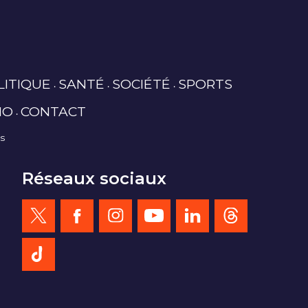
LITIQUE
SANTÉ
SOCIÉTÉ
SPORTS
IO
CONTACT
es
Réseaux sociaux