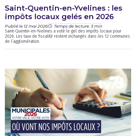
Saint-Quentin-en-Yvelines : les
impôts locaux gelés en 2026
Publié le 12 mai 2026
Temps de lecture: 3 min
Saint-Quentin-en-Yvelines a voté le gel des impôts locaux pour
2026. Les taux de fiscalité restent inchangés dans les 12 communes
de l’agglomération.