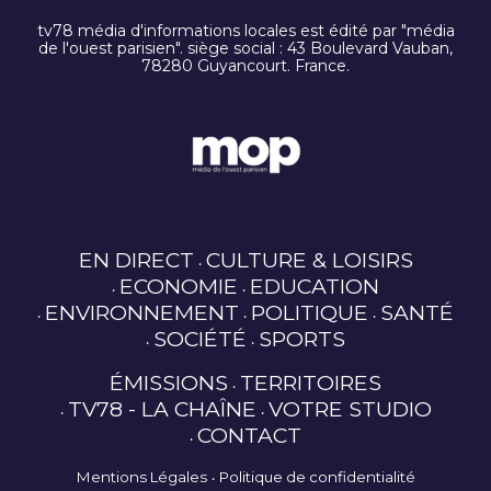
tv78 média d'informations locales est édité par "média
de l'ouest parisien". siège social : 43 Boulevard Vauban,
78280 Guyancourt. France.
EN DIRECT
CULTURE & LOISIRS
ECONOMIE
EDUCATION
ENVIRONNEMENT
POLITIQUE
SANTÉ
SOCIÉTÉ
SPORTS
ÉMISSIONS
TERRITOIRES
TV78 - LA CHAÎNE
VOTRE STUDIO
CONTACT
Mentions Légales
Politique de confidentialité