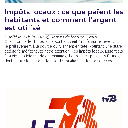
Impôts locaux : ce que paient les
habitants et comment l’argent
est utilisé
Publié le 23 juin 2025
Temps de lecture: 2 min
Quand on parle d’impôts, ce sont souvent l’impôt sur le revenu ou
le prélèvement à la source qui viennent en tête. Pourtant, une autre
catégorie mérite toute notre attention : les impôts locaux. Essentiels
à la vie quotidienne des communes, ils prennent plusieurs formes,
dont la taxe foncière et la taxe d’habitation sur les résidences...