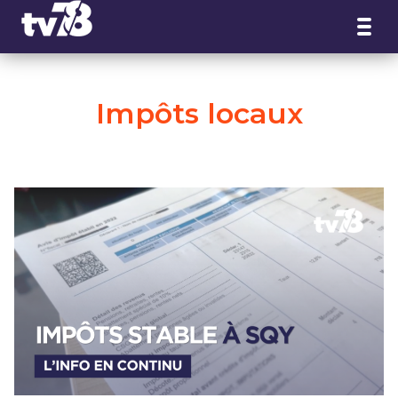
Panneau de gestion des cookies
Impôts locaux