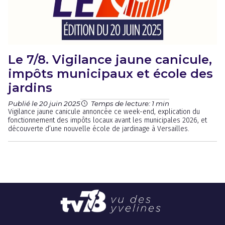
Le 7/8. Vigilance jaune canicule,
impôts municipaux et école des
jardins
Publié le 20 juin 2025
Temps de lecture: 1 min
Vigilance jaune canicule annoncée ce week-end, explication du
fonctionnement des impôts locaux avant les municipales 2026, et
découverte d’une nouvelle école de jardinage à Versailles.