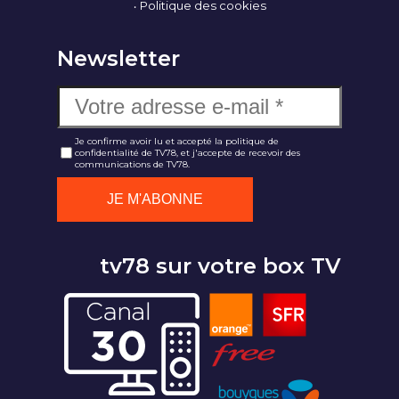
Politique des cookies
Newsletter
Je confirme avoir lu et accepté la politique de
confidentialité de TV78, et j'accepte de recevoir des
communications de TV78.
tv78 sur votre box TV