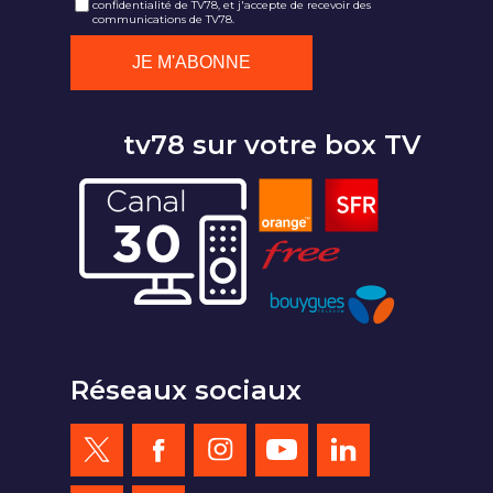
confidentialité de TV78, et j'accepte de recevoir des
communications de TV78.
tv78 sur votre box TV
Réseaux sociaux