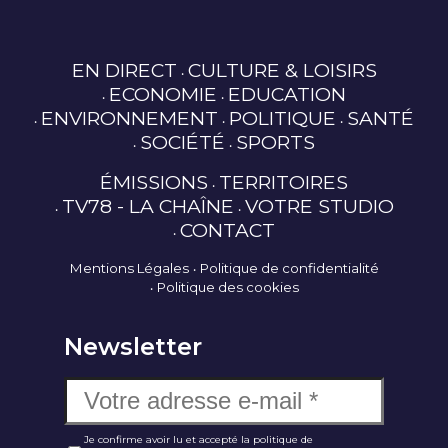
EN DIRECT
CULTURE & LOISIRS
ECONOMIE
EDUCATION
ENVIRONNEMENT
POLITIQUE
SANTÉ
SOCIÉTÉ
SPORTS
ÉMISSIONS
TERRITOIRES
TV78 - LA CHAÎNE
VOTRE STUDIO
CONTACT
Mentions Légales
Politique de confidentialité
Politique des cookies
Newsletter
Je confirme avoir lu et accepté la politique de