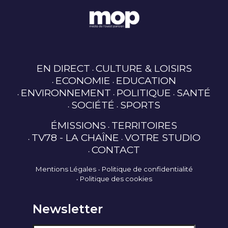
EN DIRECT
CULTURE & LOISIRS
ECONOMIE
EDUCATION
ENVIRONNEMENT
POLITIQUE
SANTÉ
SOCIÉTÉ
SPORTS
ÉMISSIONS
TERRITOIRES
TV78 - LA CHAÎNE
VOTRE STUDIO
CONTACT
Mentions Légales
Politique de confidentialité
Politique des cookies
Newsletter