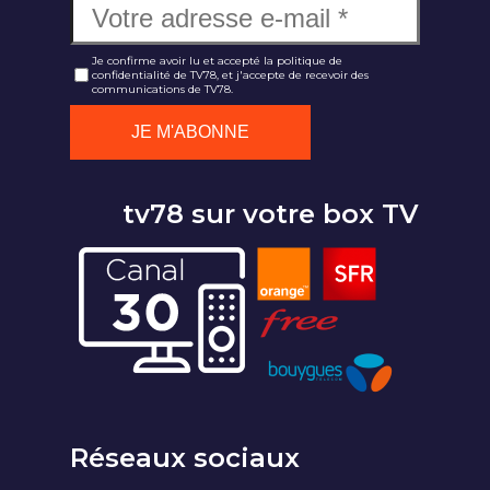
Je confirme avoir lu et accepté la politique de
confidentialité de TV78, et j'accepte de recevoir des
communications de TV78.
tv78 sur votre box TV
Réseaux sociaux