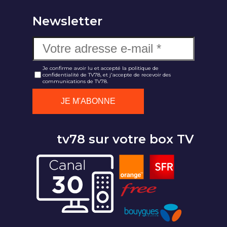
Newsletter
Je confirme avoir lu et accepté la politique de
confidentialité de TV78, et j'accepte de recevoir des
communications de TV78.
tv78 sur votre box TV