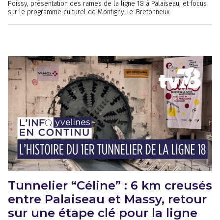
Poissy, présentation des rames de la ligne 18 à Palaiseau, et focus
sur le programme culturel de Montigny-le-Bretonneux.
Tunnelier “Céline” : 6 km creusés
entre Palaiseau et Massy, retour
sur une étape clé pour la ligne