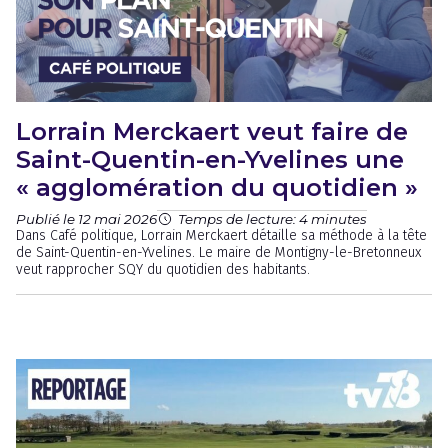
Lorrain Merckaert veut faire de
Saint-Quentin-en-Yvelines une
« agglomération du quotidien »
Publié le 12 mai 2026
Temps de lecture: 4 minutes
Dans Café politique, Lorrain Merckaert détaille sa méthode à la tête
de Saint-Quentin-en-Yvelines. Le maire de Montigny-le-Bretonneux
veut rapprocher SQY du quotidien des habitants.