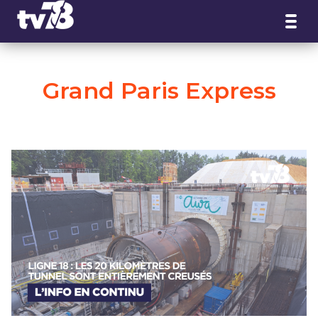
Panneau de gestion des cookies
Grand Paris Express