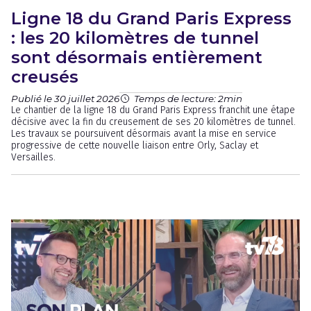
Ligne 18 du Grand Paris Express
: les 20 kilomètres de tunnel
sont désormais entièrement
creusés
Publié le 30 juillet 2026
Temps de lecture: 2min
Le chantier de la ligne 18 du Grand Paris Express franchit une étape
décisive avec la fin du creusement de ses 20 kilomètres de tunnel.
Les travaux se poursuivent désormais avant la mise en service
progressive de cette nouvelle liaison entre Orly, Saclay et
Versailles.