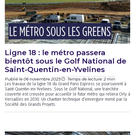
Ligne 18 : le métro passera
bientôt sous le Golf National de
Saint-Quentin-en-Yvelines
Publié le 06 novembre 2025
Temps de lecture: 2 min
Les travaux de la ligne 18 du Grand Paris Express se poursuivent à
Saint-Quentin-en-Yvelines. Sous le Golf National, une tranchée
couverte est creusée pour accueillir le futur métro qui reliera Orly à
Versailles en 2030. Un chantier technique d’envergure mené par la
Société des Grands Projets.