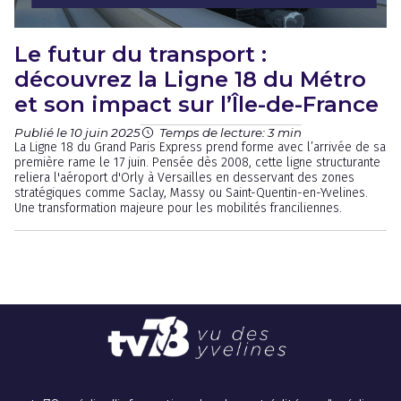
Le futur du transport :
découvrez la Ligne 18 du Métro
et son impact sur l’Île-de-France
Publié le 10 juin 2025
Temps de lecture: 3 min
La Ligne 18 du Grand Paris Express prend forme avec l’arrivée de sa
première rame le 17 juin. Pensée dès 2008, cette ligne structurante
reliera l'aéroport d'Orly à Versailles en desservant des zones
stratégiques comme Saclay, Massy ou Saint-Quentin-en-Yvelines.
Une transformation majeure pour les mobilités franciliennes.