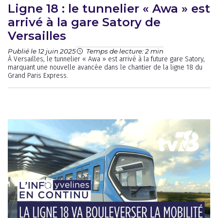
Ligne 18 : le tunnelier « Awa » est
arrivé à la gare Satory de
Versailles
Publié le 12 juin 2025
Temps de lecture: 2 min
À Versailles, le tunnelier « Awa » est arrivé à la future gare Satory,
marquant une nouvelle avancée dans le chantier de la ligne 18 du
Grand Paris Express.