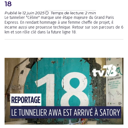
18
Publié le 12 juin 2025
Temps de lecture: 2 min
Le tunnelier "Céline" marque une étape majeure du Grand Paris
Express. En rendant hommage à une femme cheffe de projet, il
incarne aussi une prouesse technique. Retour sur son parcours de 6
km et son rôle clé dans la future ligne 18.