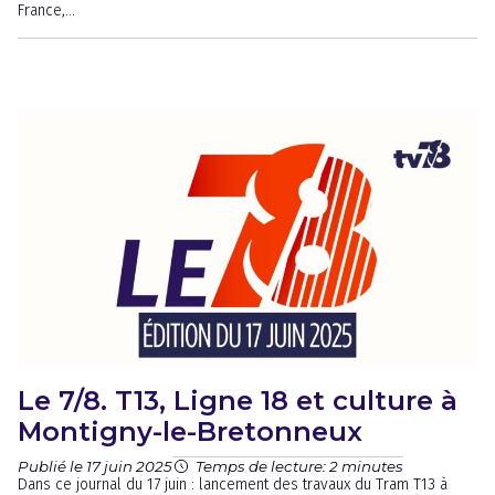
France,...
Le 7/8. T13, Ligne 18 et culture à
Montigny-le-Bretonneux
Publié le 17 juin 2025
Temps de lecture: 2 minutes
Dans ce journal du 17 juin : lancement des travaux du Tram T13 à