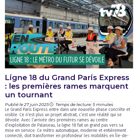
Ligne 18 du Grand Paris Express
: les premières rames marquent
un tournant
Publié le 27 juin 2025
Temps de lecture: 5 minutes
Le Grand Paris Express entre dans une nouvelle phase concrète et
visible. Ce n’est plus un projet abstrait, c’est une réalité qui se
dévoile. Avec l’arrivée des premières rames au centre
d’exploitation de Palaiseau, la ligne 18 fait un grand pas vers sa
mise en service. Ce métro automatique, moderne et entièrement
connecté, doit transformer en profondeur les mobilités en Île-de-