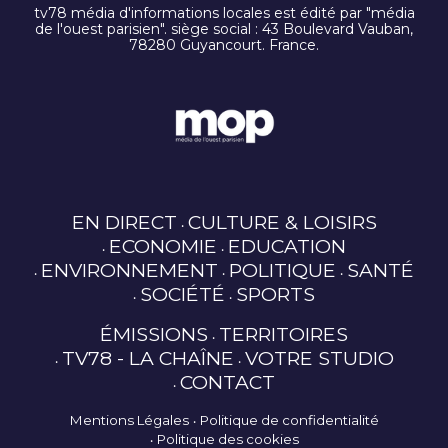
tv78 média d'informations locales est édité par "média
de l'ouest parisien". siège social : 43 Boulevard Vauban,
78280 Guyancourt. France.
EN DIRECT
CULTURE & LOISIRS
ECONOMIE
EDUCATION
ENVIRONNEMENT
POLITIQUE
SANTÉ
SOCIÉTÉ
SPORTS
ÉMISSIONS
TERRITOIRES
TV78 - LA CHAÎNE
VOTRE STUDIO
CONTACT
Mentions Légales
Politique de confidentialité
Politique des cookies