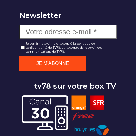
Newsletter
Je confirme avoir lu et accepté la politique de
confidentialité de TV78, et j'accepte de recevoir des
communications de TV78.
tv78 sur votre box TV