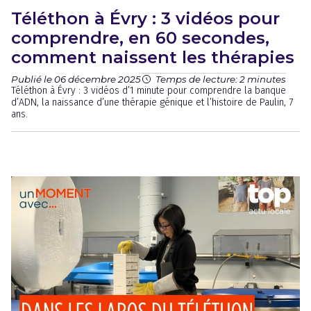
Téléthon à Évry : 3 vidéos pour
comprendre, en 60 secondes,
comment naissent les thérapies
Publié le 06 décembre 2025
Temps de lecture: 2 minutes
Téléthon à Évry : 3 vidéos d’1 minute pour comprendre la banque
d’ADN, la naissance d’une thérapie génique et l’histoire de Paulin, 7
ans.