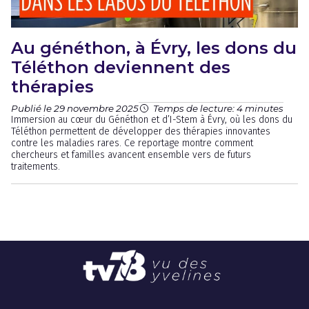
Au généthon, à Évry, les dons du
Téléthon deviennent des
thérapies
Publié le 29 novembre 2025
Temps de lecture: 4 minutes
Immersion au cœur du Généthon et d’I-Stem à Évry, où les dons du
Téléthon permettent de développer des thérapies innovantes
contre les maladies rares. Ce reportage montre comment
chercheurs et familles avancent ensemble vers de futurs
traitements.