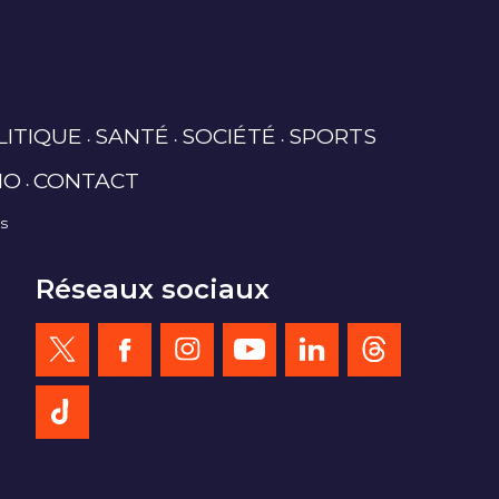
LITIQUE
SANTÉ
SOCIÉTÉ
SPORTS
IO
CONTACT
es
Réseaux sociaux