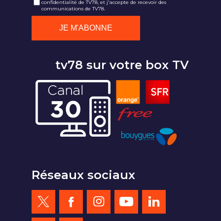
confidentialité de TV78, et j'accepte de recevoir des
communications de TV78.
tv78 sur votre box TV
Réseaux sociaux