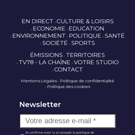
EN DIRECT
CULTURE & LOISIRS
ECONOMIE
EDUCATION
ENVIRONNEMENT
POLITIQUE
SANTÉ
SOCIÉTÉ
SPORTS
ÉMISSIONS
TERRITOIRES
TV78 - LA CHAÎNE
VOTRE STUDIO
CONTACT
Mentions Légales
Politique de confidentialité
Politique des cookies
Newsletter
Je confirme avoir lu et accepté la politique de